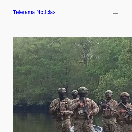
Telerama Noticias