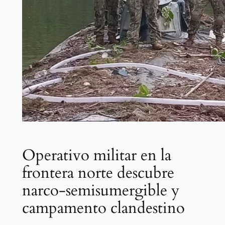
Operativo militar en la
frontera norte descubre
narco-semisumergible y
campamento clandestino