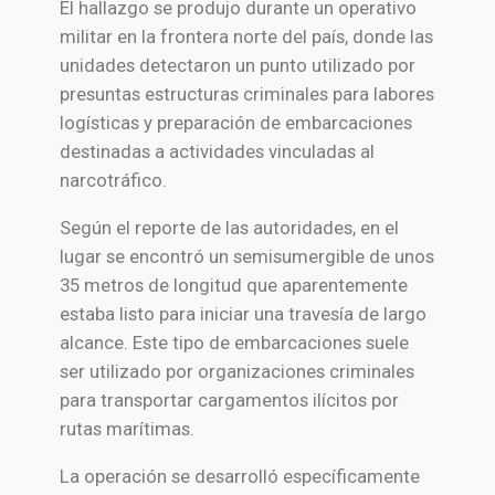
El hallazgo se produjo durante un operativo
militar en la frontera norte del país, donde las
unidades detectaron un punto utilizado por
presuntas estructuras criminales para labores
logísticas y preparación de embarcaciones
destinadas a actividades vinculadas al
narcotráfico.
Según el reporte de las autoridades, en el
lugar se encontró un semisumergible de unos
35 metros de longitud que aparentemente
estaba listo para iniciar una travesía de largo
alcance. Este tipo de embarcaciones suele
ser utilizado por organizaciones criminales
para transportar cargamentos ilícitos por
rutas marítimas.
La operación se desarrolló específicamente