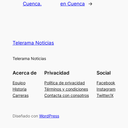
Cuenca.
en Cuenca
→
Telerama Noticias
Telerama Noticias
Acerca de
Privacidad
Social
Equipo
Política de privacidad
Facebook
Historia
Términos y condiciones
Instagram
Carreras
Contacta con consotros
Twitter/X
Diseñado con
WordPress