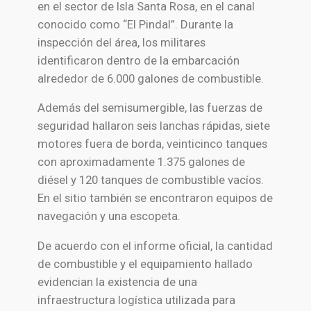
en el sector de Isla Santa Rosa, en el canal
conocido como “El Pindal”. Durante la
inspección del área, los militares
identificaron dentro de la embarcación
alrededor de 6.000 galones de combustible.
Además del semisumergible, las fuerzas de
seguridad hallaron seis lanchas rápidas, siete
motores fuera de borda, veinticinco tanques
con aproximadamente 1.375 galones de
diésel y 120 tanques de combustible vacíos.
En el sitio también se encontraron equipos de
navegación y una escopeta.
De acuerdo con el informe oficial, la cantidad
de combustible y el equipamiento hallado
evidencian la existencia de una
infraestructura logística utilizada para