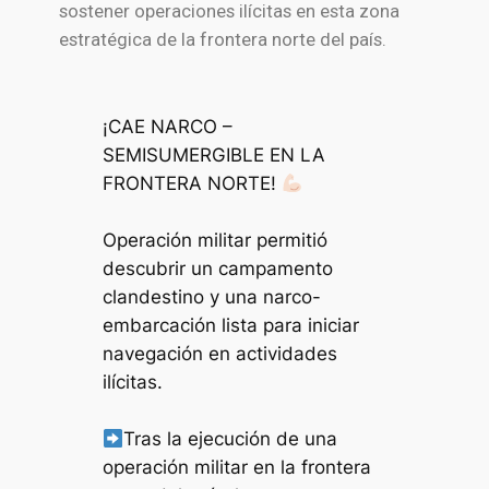
sostener operaciones ilícitas en esta zona
estratégica de la frontera norte del país.
¡CAE NARCO –
SEMISUMERGIBLE EN LA
FRONTERA NORTE!
Operación militar permitió
descubrir un campamento
clandestino y una narco-
embarcación lista para iniciar
navegación en actividades
ilícitas.
Tras la ejecución de una
operación militar en la frontera