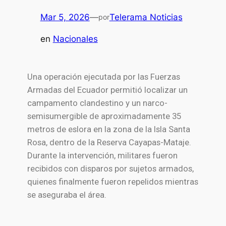
Mar 5, 2026
—
Telerama Noticias
por
en
Nacionales
Una operación ejecutada por las
Fuerzas
Armadas del Ecuador
permitió localizar un
campamento clandestino y un narco-
semisumergible de aproximadamente 35
metros de eslora en la zona de la Isla Santa
Rosa, dentro de la
Reserva Cayapas-Mataje
.
Durante la intervención, militares fueron
recibidos con disparos por sujetos armados,
quienes finalmente fueron repelidos mientras
se aseguraba el área.