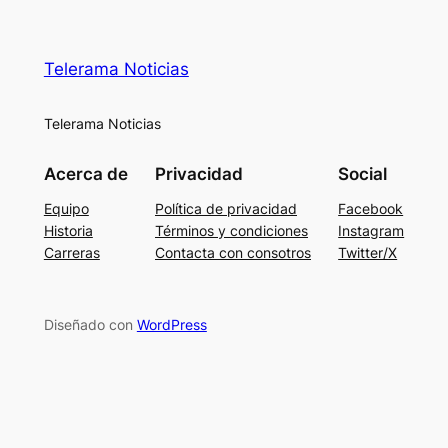
Telerama Noticias
Telerama Noticias
Acerca de
Privacidad
Social
Equipo
Política de privacidad
Facebook
Historia
Términos y condiciones
Instagram
Carreras
Contacta con consotros
Twitter/X
Diseñado con
WordPress