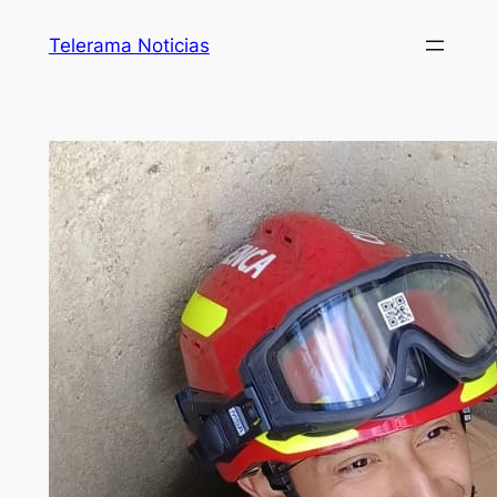
Telerama Noticias