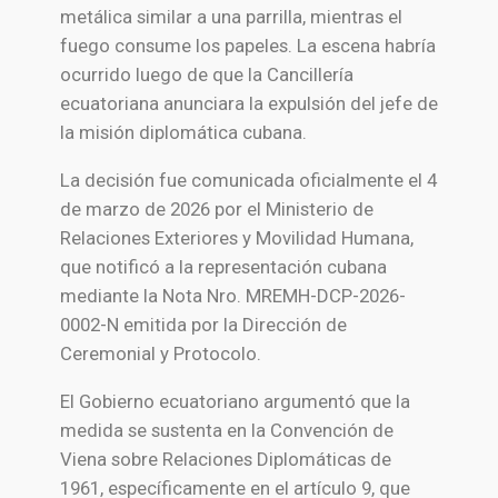
metálica similar a una parrilla, mientras el
fuego consume los papeles. La escena habría
ocurrido luego de que la Cancillería
ecuatoriana anunciara la expulsión del jefe de
la misión diplomática cubana.
La decisión fue comunicada oficialmente el 4
de marzo de 2026 por el Ministerio de
Relaciones Exteriores y Movilidad Humana,
que notificó a la representación cubana
mediante la Nota Nro. MREMH-DCP-2026-
0002-N emitida por la Dirección de
Ceremonial y Protocolo.
El Gobierno ecuatoriano argumentó que la
medida se sustenta en la
Convención de
Viena sobre Relaciones Diplomáticas de
1961
, específicamente en el artículo 9, que