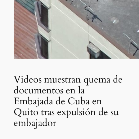
Videos muestran quema de
documentos en la
Embajada de Cuba en
Quito tras expulsión de su
embajador