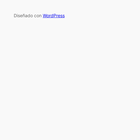
Diseñado con
WordPress