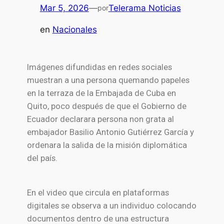
Mar 5, 2026
—
Telerama Noticias
por
en
Nacionales
Imágenes difundidas en redes sociales
muestran a una persona quemando papeles
en la terraza de la Embajada de
Cuba
en
Quito
, poco después de que el Gobierno de
Ecuador
declarara persona non grata al
embajador
Basilio Antonio Gutiérrez García
y
ordenara la salida de la misión diplomática
del país.
En el video que circula en plataformas
digitales se observa a un individuo colocando
documentos dentro de una estructura