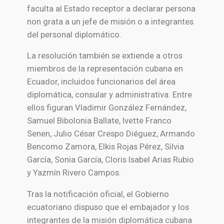
faculta al Estado receptor a declarar persona
non grata a un jefe de misión o a integrantes
del personal diplomático.
La resolución también se extiende a otros
miembros de la representación cubana en
Ecuador, incluidos funcionarios del área
diplomática, consular y administrativa. Entre
ellos figuran Vladimir González Fernández,
Samuel Bibolonia Ballate, Ivette Franco
Senen, Julio César Crespo Diéguez, Armando
Bencomo Zamora, Elkis Rojas Pérez, Silvia
García, Sonia García, Cloris Isabel Arias Rubio
y Yazmín Rivero Campos.
Tras la notificación oficial, el Gobierno
ecuatoriano dispuso que el embajador y los
integrantes de la misión diplomática cubana