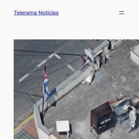
Telerama Noticias