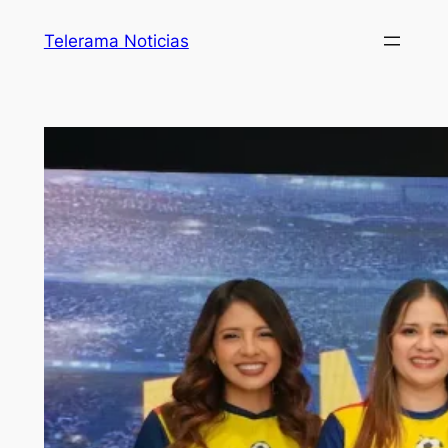
Telerama Noticias