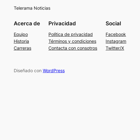
Telerama Noticias
Acerca de
Privacidad
Social
Equipo
Política de privacidad
Facebook
Historia
Términos y condiciones
Instagram
Carreras
Contacta con consotros
Twitter/X
Diseñado con
WordPress