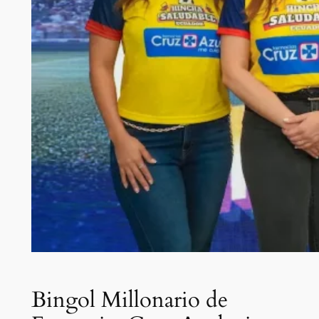
Bingol Millonario de