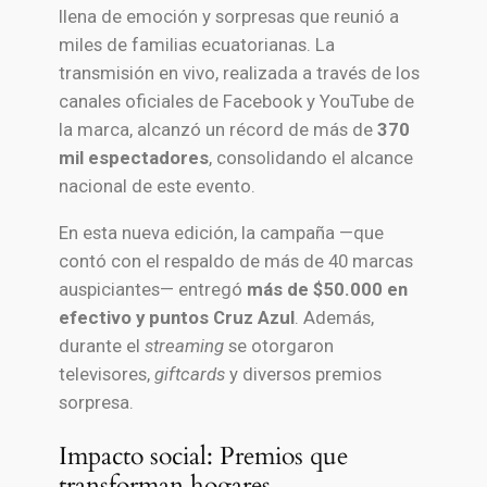
llena de emoción y sorpresas que reunió a
miles de familias ecuatorianas. La
transmisión en vivo, realizada a través de los
canales oficiales de Facebook y YouTube de
la marca, alcanzó un récord de más de
370
mil espectadores
, consolidando el alcance
nacional de este evento.
En esta nueva edición, la campaña —que
contó con el respaldo de más de 40 marcas
auspiciantes— entregó
más de $50.000 en
efectivo y puntos Cruz Azul
. Además,
durante el
streaming
se otorgaron
televisores,
giftcards
y diversos premios
sorpresa.
Impacto social: Premios que
transforman hogares