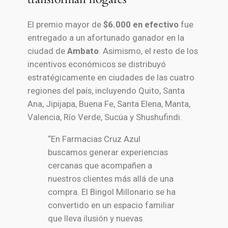
El premio mayor de
$6.000 en efectivo
fue
entregado a un afortunado ganador en la
ciudad de
Ambato
. Asimismo, el resto de los
incentivos económicos se distribuyó
estratégicamente en ciudades de las cuatro
regiones del país, incluyendo Quito, Santa
Ana, Jipijapa, Buena Fe, Santa Elena, Manta,
Valencia, Río Verde, Sucúa y Shushufindi.
“En Farmacias Cruz Azul
buscamos generar experiencias
cercanas que acompañen a
nuestros clientes más allá de una
compra. El Bingol Millonario se ha
convertido en un espacio familiar
que lleva ilusión y nuevas