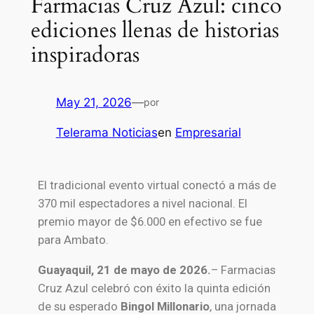
Farmacias Cruz Azul: cinco
ediciones llenas de historias
inspiradoras
May 21, 2026
—
por
Telerama Noticias
en
Empresarial
El tradicional evento virtual conectó a más de
370 mil espectadores a nivel nacional. El
premio mayor de $6.000 en efectivo se fue
para Ambato.
Guayaquil, 21 de mayo de 2026.
– Farmacias
Cruz Azul celebró con éxito la quinta edición
de su esperado
Bingol Millonario
, una jornada