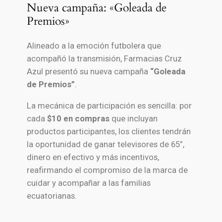
Nueva campaña: «Goleada de
Premios»
Alineado a la emoción futbolera que
acompañó la transmisión, Farmacias Cruz
Azul presentó su nueva campaña
“Goleada
de Premios”
.
La mecánica de participación es sencilla: por
cada
$10 en compras
que incluyan
productos participantes, los clientes tendrán
la oportunidad de ganar televisores de 65”,
dinero en efectivo y más incentivos,
reafirmando el compromiso de la marca de
cuidar y acompañar a las familias
ecuatorianas.