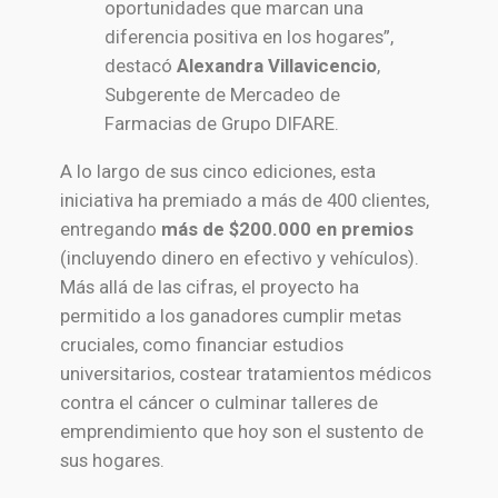
oportunidades que marcan una
diferencia positiva en los hogares”,
destacó
Alexandra Villavicencio
,
Subgerente de Mercadeo de
Farmacias de Grupo DIFARE.
A lo largo de sus cinco ediciones, esta
iniciativa ha premiado a más de 400 clientes,
entregando
más de $200.000 en premios
(incluyendo dinero en efectivo y vehículos).
Más allá de las cifras, el proyecto ha
permitido a los ganadores cumplir metas
cruciales, como financiar estudios
universitarios, costear tratamientos médicos
contra el cáncer o culminar talleres de
emprendimiento que hoy son el sustento de
sus hogares.