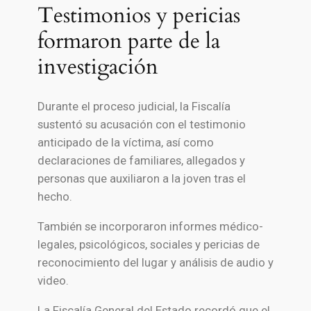
Testimonios y pericias
formaron parte de la
investigación
Durante el proceso judicial, la Fiscalía
sustentó su acusación con el testimonio
anticipado de la víctima, así como
declaraciones de familiares, allegados y
personas que auxiliaron a la joven tras el
hecho.
También se incorporaron informes médico-
legales, psicológicos, sociales y pericias de
reconocimiento del lugar y análisis de audio y
video.
La
Fiscalía General del Estado
recordó que el