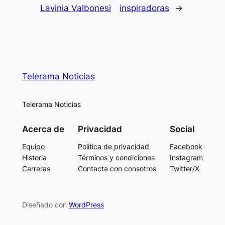
Lavinia Valbonesi
inspiradoras
→
Telerama Noticias
Telerama Noticias
Acerca de
Privacidad
Social
Equipo
Política de privacidad
Facebook
Historia
Términos y condiciones
Instagram
Carreras
Contacta con consotros
Twitter/X
Diseñado con
WordPress