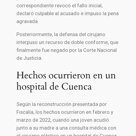
correspondiente revocó el fallo inicial,
declaró culpable al acusado e impuso la pena
agravada.
Posteriormente, la defensa del cirujano
interpuso un recurso de doble conforme, que
finalmente fue negado por la
Corte Nacional
de Justicia
.
Hechos ocurrieron en un
hospital de Cuenca
Según la reconstrucción presentada por
Fiscalía, los hechos ocurrieron en febrero y
marzo de 2022, cuando una joven acudió
junto a su madre a una consulta médica con
el cirujano plástico en un hospital de
Cuenca
.