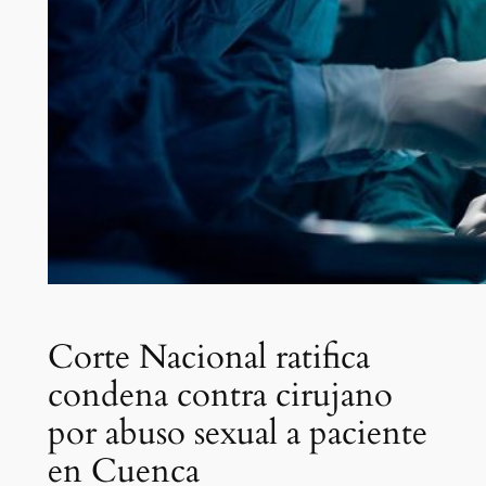
Corte Nacional ratifica
condena contra cirujano
por abuso sexual a paciente
en Cuenca