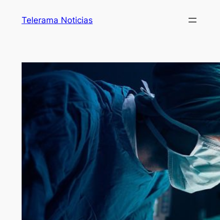
Telerama Noticias