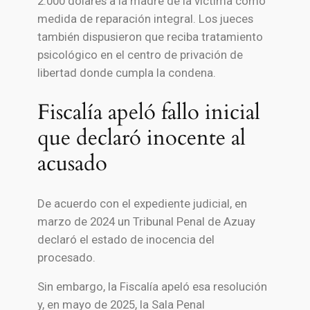
2.000 dólares a la madre de la víctima como
medida de reparación integral. Los jueces
también dispusieron que reciba tratamiento
psicológico en el centro de privación de
libertad donde cumpla la condena.
Fiscalía apeló fallo inicial
que declaró inocente al
acusado
De acuerdo con el expediente judicial, en
marzo de 2024 un Tribunal Penal de
Azuay
declaró el estado de inocencia del
procesado.
Sin embargo, la Fiscalía apeló esa resolución
y, en mayo de 2025, la Sala Penal