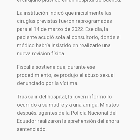
La institución indicó que inicialmente las
cirugías previstas fueron reprogramadas
para el 14 de marzo de 2022. Ese día, la
paciente acudió sola al consultorio, donde el
médico habría insistido en realizarle una
nueva revisión física.
Fiscalía sostiene que, durante ese
procedimiento, se produjo el abuso sexual
denunciado por la víctima.
Tras salir del hospital, la joven informó lo
ocurrido a su madre y a una amiga. Minutos
después, agentes de la
Policía Nacional del
Ecuador
realizaron la aprehensión del ahora
sentenciado.