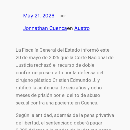
May 21, 2026
—
por
Jonnathan Cuenca
en
Austro
La
Fiscalía General del Estado
informó este
20 de mayo de 2026 que la
Corte Nacional de
Justicia
rechazó el recurso de doble
conforme presentado por la defensa del
cirujano plástico Cristian Edmundo J. y
ratificó la sentencia de seis años y ocho
meses de prisión por el delito de abuso
sexual contra una paciente en
Cuenca
.
Según la entidad, además de la pena privativa
de libertad, el sentenciado deberá pagar