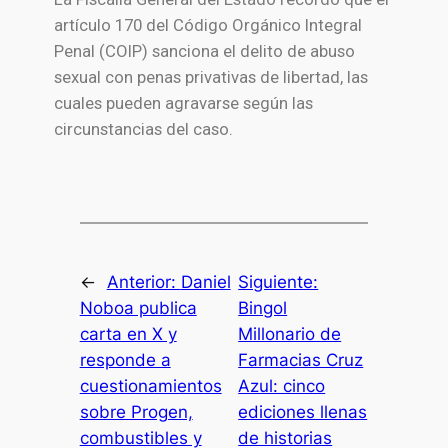
artículo 170 del Código Orgánico Integral
Penal (COIP) sanciona el delito de abuso
sexual con penas privativas de libertad, las
cuales pueden agravarse según las
circunstancias del caso.
←
Anterior:
Daniel
Siguiente:
Noboa publica
Bingol
carta en X y
Millonario de
responde a
Farmacias Cruz
cuestionamientos
Azul: cinco
sobre Progen,
ediciones llenas
combustibles y
de historias