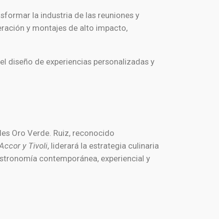
sformar la industria de las reuniones y
ración y montajes de alto impacto,
 el diseño de experiencias personalizadas y
es Oro Verde. Ruiz, reconocido
 Accor y Tivoli
, liderará la estrategia culinaria
gastronomía contemporánea, experiencial y