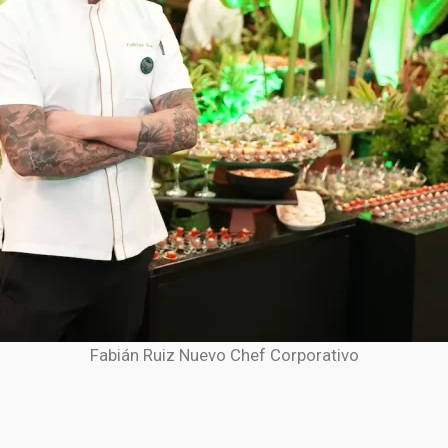
Fabián Ruiz Nuevo Chef Corporativo