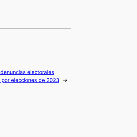
 denuncias electorales
a por elecciones de 2023
→