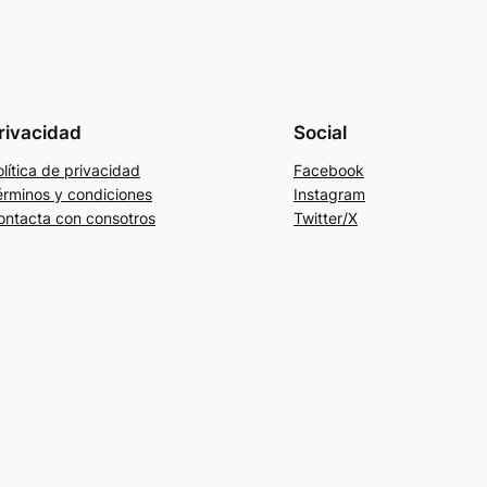
rivacidad
Social
lítica de privacidad
Facebook
érminos y condiciones
Instagram
ontacta con consotros
Twitter/X