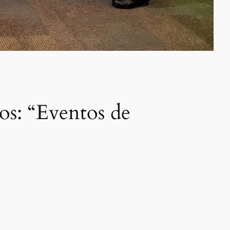
os: “Eventos de