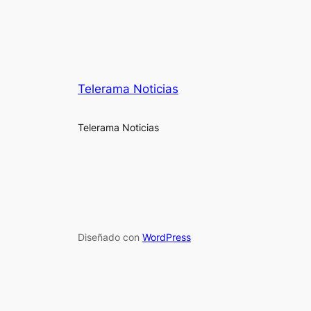
Telerama Noticias
Telerama Noticias
Diseñado con
WordPress