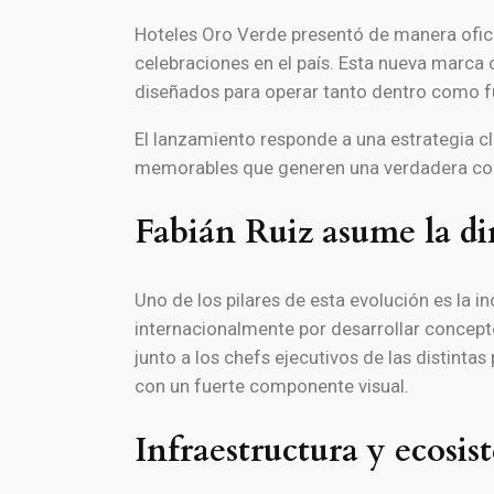
Hoteles Oro Verde presentó de manera ofic
celebraciones en el país. Esta nueva marca
diseñados para operar tanto dentro como f
El lanzamiento responde a una estrategia cla
memorables que generen una verdadera cone
Fabián Ruiz asume la di
Uno de los pilares de esta evolución es la 
internacionalmente por desarrollar conce
junto a los chefs ejecutivos de las distint
con un fuerte componente visual.
Infraestructura y ecosis