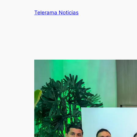
Telerama Noticias