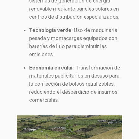
sistemas de generación de energía
renovable mediante paneles solares en
centros de distribución especializados.
Tecnología verde:
Uso de maquinaria
pesada y montacargas equipados con
baterías de litio para disminuir las
emisiones.
Economía circular:
Transformación de
materiales publicitarios en desuso para
la confección de bolsos reutilizables,
reduciendo el desperdicio de insumos
comerciales.