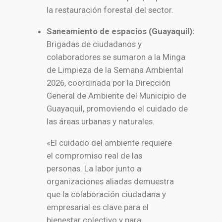
la restauración forestal del sector.
Saneamiento de espacios (Guayaquil):
Brigadas de ciudadanos y
colaboradores se sumaron a la Minga
de Limpieza de la Semana Ambiental
2026, coordinada por la Dirección
General de Ambiente del Municipio de
Guayaquil, promoviendo el cuidado de
las áreas urbanas y naturales.
«El cuidado del ambiente requiere
el compromiso real de las
personas. La labor junto a
organizaciones aliadas demuestra
que la colaboración ciudadana y
empresarial es clave para el
bienestar colectivo y para