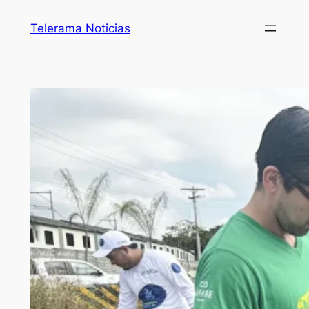
Telerama Noticias