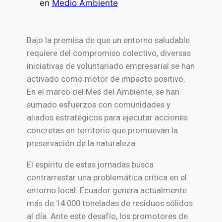
en
Medio Ambiente
Bajo la premisa de que un entorno saludable
requiere del compromiso colectivo, diversas
iniciativas de voluntariado empresarial se han
activado como motor de impacto positivo.
En el marco del Mes del Ambiente, se han
sumado esfuerzos con comunidades y
aliados estratégicos para ejecutar acciones
concretas en territorio que promuevan la
preservación de la naturaleza.
El espíritu de estas jornadas busca
contrarrestar una problemática crítica en el
entorno local: Ecuador genera actualmente
más de 14.000 toneladas de residuos sólidos
al día. Ante este desafío, los promotores de