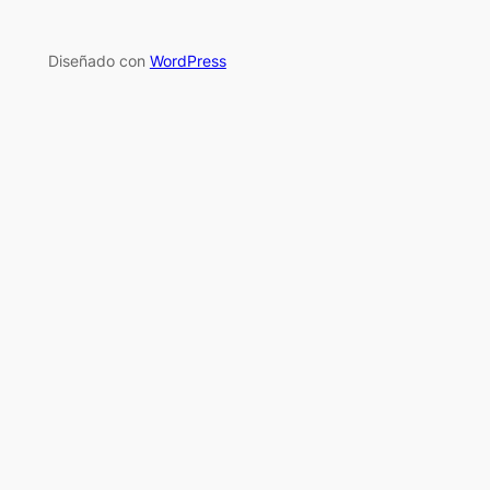
Diseñado con
WordPress