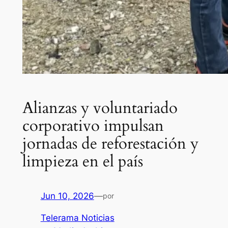
Alianzas y voluntariado
corporativo impulsan
jornadas de reforestación y
limpieza en el país
Jun 10, 2026
—
por
Telerama Noticias