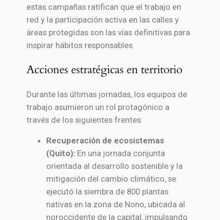
estas campañas ratifican que el trabajo en
red y la participación activa en las calles y
áreas protegidas son las vías definitivas para
inspirar hábitos responsables.
Acciones estratégicas en territorio
Durante las últimas jornadas, los equipos de
trabajo asumieron un rol protagónico a
través de los siguientes frentes:
Recuperación de ecosistemas
(Quito):
En una jornada conjunta
orientada al desarrollo sostenible y la
mitigación del cambio climático, se
ejecutó la siembra de 800 plantas
nativas en la zona de Nono, ubicada al
noroccidente de la capital, impulsando