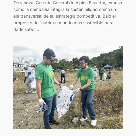
Terranova, Gerente General de Alpina Ecuador, expuso
cómo la compañía integra la sostenibilidad como un
eje transversal de su estrategia competitiva. Bajo el
propósito de “nutrir un mundo más sostenible para
darle sabor…