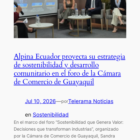
Alpina Ecuador proyecta su estrategia
de sostenibilidad y desarrollo
comunitario en el foro de la Cámara
de Comercio de Guayaquil
Jul 10, 2026
—
Telerama Noticias
por
en
Sostenibilidad
En el marco del foro “Sostenibilidad que Genera Valor:
Decisiones que transforman industrias”, organizado
por la Cámara de Comercio de Guayaquil, Sandra