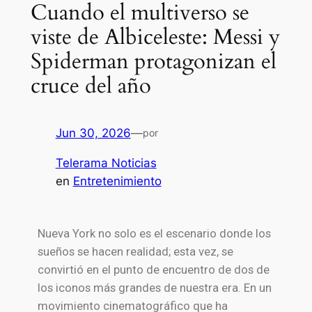
Cuando el multiverso se
viste de Albiceleste: Messi y
Spiderman protagonizan el
cruce del año
Jun 30, 2026
—
por
Telerama Noticias
en
Entretenimiento
Nueva York no solo es el escenario donde los
sueños se hacen realidad; esta vez, se
convirtió en el punto de encuentro de dos de
los iconos más grandes de nuestra era. En un
movimiento cinematográfico que ha