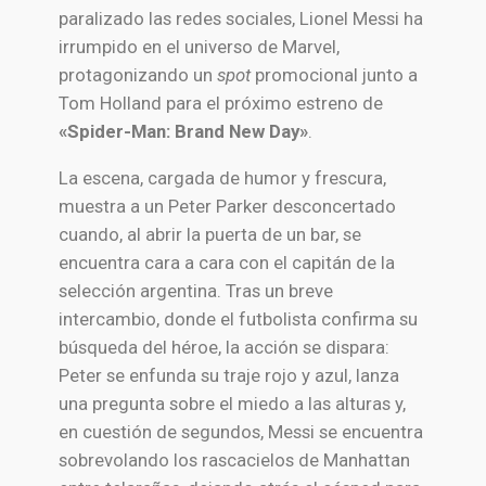
paralizado las redes sociales, Lionel Messi ha
irrumpido en el universo de Marvel,
protagonizando un
spot
promocional junto a
Tom Holland para el próximo estreno de
«Spider-Man: Brand New Day»
.
La escena, cargada de humor y frescura,
muestra a un Peter Parker desconcertado
cuando, al abrir la puerta de un bar, se
encuentra cara a cara con el capitán de la
selección argentina. Tras un breve
intercambio, donde el futbolista confirma su
búsqueda del héroe, la acción se dispara:
Peter se enfunda su traje rojo y azul, lanza
una pregunta sobre el miedo a las alturas y,
en cuestión de segundos, Messi se encuentra
sobrevolando los rascacielos de Manhattan