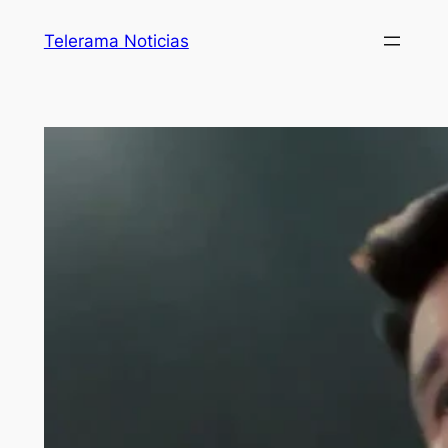
Telerama Noticias