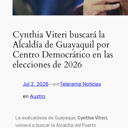
Cynthia Viteri buscará la
Alcaldía de Guayaquil por
Centro Democrático en las
elecciones de 2026
Jul 2, 2026
—
Telerama Noticias
por
en
Austro
La exalcaldesa de Guayaquil,
Cynthia Viteri
,
volverá a buscar la Alcaldía del Puerto