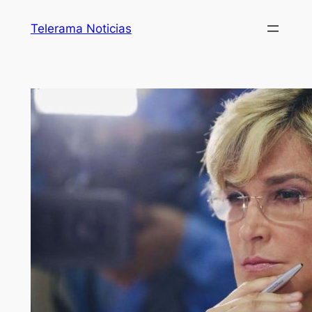
Telerama Noticias