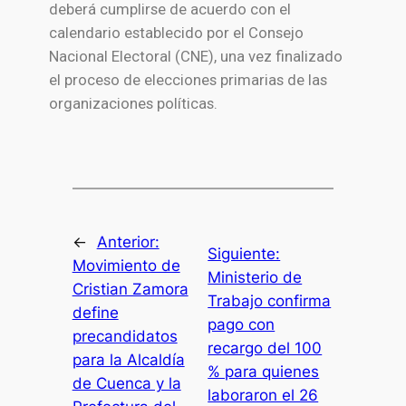
deberá cumplirse de acuerdo con el
calendario establecido por el Consejo
Nacional Electoral (CNE), una vez finalizado
el proceso de elecciones primarias de las
organizaciones políticas.
←
Anterior:
Siguiente:
Movimiento de
Ministerio de
Cristian Zamora
Trabajo confirma
define
pago con
precandidatos
recargo del 100
para la Alcaldía
% para quienes
de Cuenca y la
laboraron el 26