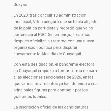
Guayas.
En 2023, tras concluir su administración
municipal, Viteri aseguró que se había alejado
de la política partidista y recordó que ya no
pertenecía al PSC. Sin embargo, tres años
después oficializa su retorno con una nueva
organización política para disputar
nuevamente la Alcaldía de Guayaquil.
Con esta designación, el panorama electoral
en Guayaquil empieza a tomar forma de cara
a las elecciones seccionales de 2026, en las
que varios movimientos ya han definido a sus
principales figuras para competir por los
gobiernos locales.
La inscripción oficial de las candidaturas