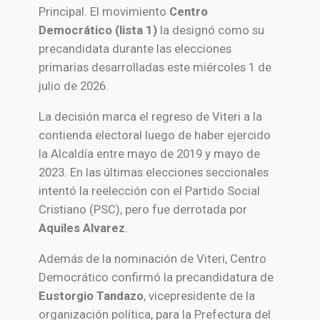
Principal. El movimiento
Centro
Democrático (lista 1)
la designó como su
precandidata durante las elecciones
primarias desarrolladas este miércoles 1 de
julio de 2026.
La decisión marca el regreso de Viteri a la
contienda electoral luego de haber ejercido
la Alcaldía entre mayo de 2019 y mayo de
2023. En las últimas elecciones seccionales
intentó la reelección con el Partido Social
Cristiano (PSC), pero fue derrotada por
Aquiles Alvarez
.
Además de la nominación de Viteri, Centro
Democrático confirmó la precandidatura de
Eustorgio Tandazo
, vicepresidente de la
organización política, para la Prefectura del