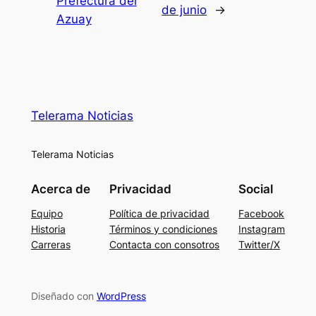
Prefectura del
de junio
→
Azuay
Telerama Noticias
Telerama Noticias
Acerca de
Privacidad
Social
Equipo
Política de privacidad
Facebook
Historia
Términos y condiciones
Instagram
Carreras
Contacta con consotros
Twitter/X
Diseñado con
WordPress