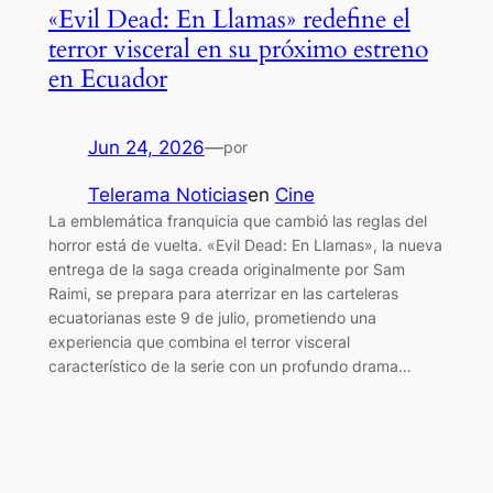
«Evil Dead: En Llamas» redefine el
terror visceral en su próximo estreno
en Ecuador
Jun 24, 2026
—
por
Telerama Noticias
en
Cine
La emblemática franquicia que cambió las reglas del
horror está de vuelta. «Evil Dead: En Llamas», la nueva
entrega de la saga creada originalmente por Sam
Raimi, se prepara para aterrizar en las carteleras
ecuatorianas este 9 de julio, prometiendo una
experiencia que combina el terror visceral
característico de la serie con un profundo drama…