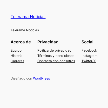
Telerama Noticias
Telerama Noticias
Acerca de
Privacidad
Social
Equipo
Política de privacidad
Facebook
Historia
Términos y condiciones
Instagram
Carreras
Contacta con consotros
Twitter/X
Diseñado con
WordPress