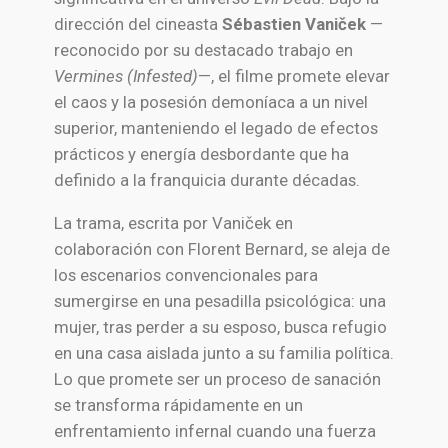
dirección del cineasta
Sébastien Vaniček
—
reconocido por su destacado trabajo en
Vermines (Infested)
—, el filme promete elevar
el caos y la posesión demoníaca a un nivel
superior, manteniendo el legado de efectos
prácticos y energía desbordante que ha
definido a la franquicia durante décadas.
La trama, escrita por Vaniček en
colaboración con Florent Bernard, se aleja de
los escenarios convencionales para
sumergirse en una pesadilla psicológica: una
mujer, tras perder a su esposo, busca refugio
en una casa aislada junto a su familia política.
Lo que promete ser un proceso de sanación
se transforma rápidamente en un
enfrentamiento infernal cuando una fuerza