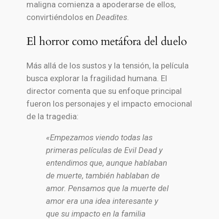
maligna comienza a apoderarse de ellos,
convirtiéndolos en
Deadites
.
El horror como metáfora del duelo
Más allá de los sustos y la tensión, la película
busca explorar la fragilidad humana. El
director comenta que su enfoque principal
fueron los personajes y el impacto emocional
de la tragedia:
«Empezamos viendo todas las
primeras películas de Evil Dead y
entendimos que, aunque hablaban
de muerte, también hablaban de
amor. Pensamos que la muerte del
amor era una idea interesante y
que su impacto en la familia