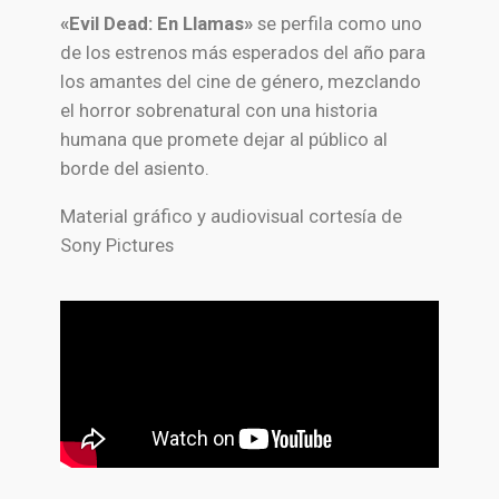
«Evil Dead: En Llamas»
se perfila como uno
de los estrenos más esperados del año para
los amantes del cine de género, mezclando
el horror sobrenatural con una historia
humana que promete dejar al público al
borde del asiento.
Material gráfico y audiovisual cortesía de
Sony Pictures