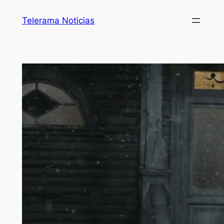
Telerama Noticias