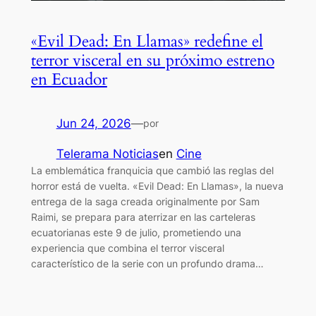
«Evil Dead: En Llamas» redefine el
terror visceral en su próximo estreno
en Ecuador
Jun 24, 2026
—
por
Telerama Noticias
en
Cine
La emblemática franquicia que cambió las reglas del
horror está de vuelta. «Evil Dead: En Llamas», la nueva
entrega de la saga creada originalmente por Sam
Raimi, se prepara para aterrizar en las carteleras
ecuatorianas este 9 de julio, prometiendo una
experiencia que combina el terror visceral
característico de la serie con un profundo drama…