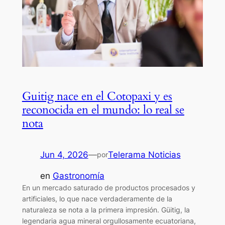
Guitig nace en el Cotopaxi y es
reconocida en el mundo: lo real se
nota
Jun 4, 2026
—
Telerama Noticias
por
en
Gastronomía
En un mercado saturado de productos procesados y
artificiales, lo que nace verdaderamente de la
naturaleza se nota a la primera impresión. Güitig, la
legendaria agua mineral orgullosamente ecuatoriana,