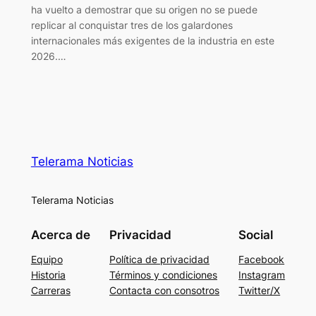
ha vuelto a demostrar que su origen no se puede
replicar al conquistar tres de los galardones
internacionales más exigentes de la industria en este
2026.…
Telerama Noticias
Telerama Noticias
Acerca de
Privacidad
Social
Equipo
Política de privacidad
Facebook
Historia
Términos y condiciones
Instagram
Carreras
Contacta con consotros
Twitter/X