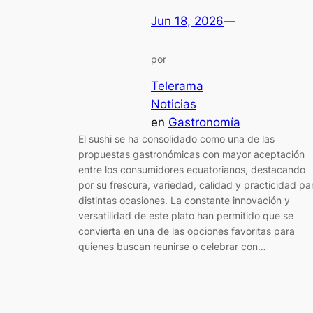
Jun 18, 2026
—
por
Telerama
Noticias
en
Gastronomía
El sushi se ha consolidado como una de las
propuestas gastronómicas con mayor aceptación
entre los consumidores ecuatorianos, destacando
por su frescura, variedad, calidad y practicidad pa
distintas ocasiones. La constante innovación y
versatilidad de este plato han permitido que se
convierta en una de las opciones favoritas para
quienes buscan reunirse o celebrar con…