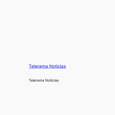
Telerama Noticias
Telerama Noticias