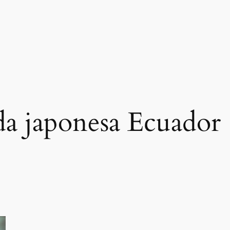
a japonesa Ecuador