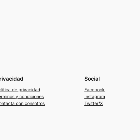
rivacidad
Social
lítica de privacidad
Facebook
érminos y condiciones
Instagram
ontacta con consotros
Twitter/X