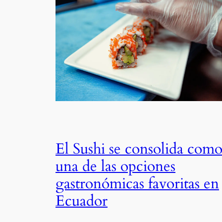
El Sushi se consolida com
una de las opciones
gastronómicas favoritas en
Ecuador