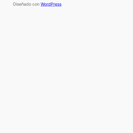
Diseñado con
WordPress