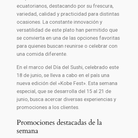
ecuatorianos, destacando por su frescura,
variedad, calidad y practicidad para distintas
ocasiones. La constante innovación y
versatilidad de este plato han permitido que
se convierta en una de las opciones favoritas
para quienes buscan reunirse o celebrar con
una comida diferente.
En el marco del Día del Sushi, celebrado este
18 de junio, se lleva a cabo en el país una
nueva edición del «Kobe Fest». Esta semana
especial, que se desarrolla del 15 al 21 de
junio, busca acercar diversas experiencias y
promociones a los clientes.
Promociones destacadas de la
semana