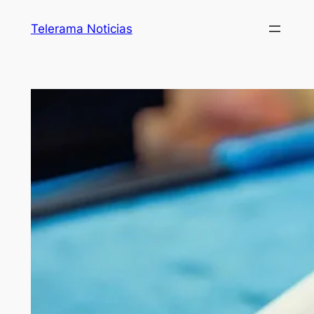
Telerama Noticias