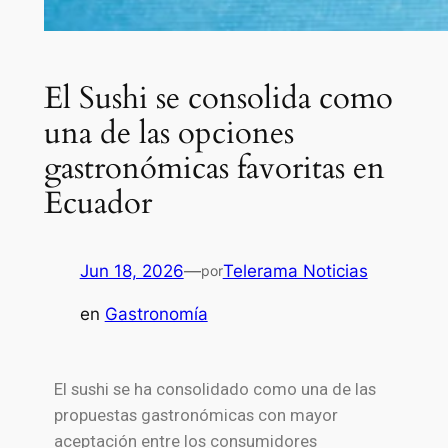
El Sushi se consolida como
una de las opciones
gastronómicas favoritas en
Ecuador
Jun 18, 2026
—
Telerama Noticias
por
en
Gastronomía
El sushi se ha consolidado como una de las
propuestas gastronómicas con mayor
aceptación entre los consumidores