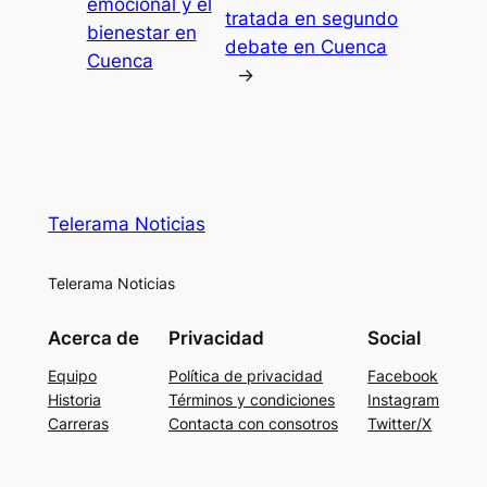
emocional y el
tratada en segundo
bienestar en
debate en Cuenca
Cuenca
→
Telerama Noticias
Telerama Noticias
Acerca de
Privacidad
Social
Equipo
Política de privacidad
Facebook
Historia
Términos y condiciones
Instagram
Carreras
Contacta con consotros
Twitter/X