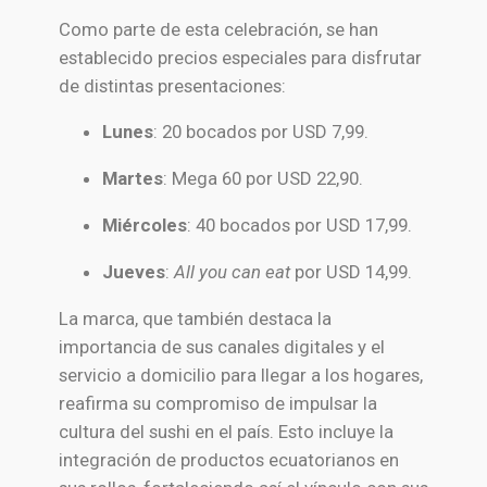
Como parte de esta celebración, se han
establecido precios especiales para disfrutar
de distintas presentaciones:
Lunes
: 20 bocados por USD 7,99.
Martes
: Mega 60 por USD 22,90.
Miércoles
: 40 bocados por USD 17,99.
Jueves
:
All you can eat
por USD 14,99.
La marca, que también destaca la
importancia de sus canales digitales y el
servicio a domicilio para llegar a los hogares,
reafirma su compromiso de impulsar la
cultura del sushi en el país. Esto incluye la
integración de productos ecuatorianos en