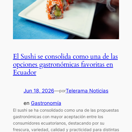
El Sushi se consolida como una de las
opciones gastronómicas favoritas en
Ecuador
Jun 18, 2026
—
Telerama Noticias
por
en
Gastronomía
El sushi se ha consolidado como una de las propuestas
gastronómicas con mayor aceptación entre los
consumidores ecuatorianos, destacando por su
frescura, variedad, calidad y practicidad para distintas