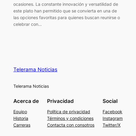
ocasiones. La constante innovación y versatilidad de
este plato han permitido que se convierta en una de
las opciones favoritas para quienes buscan reunirse o
celebrar con…
Telerama Noticias
Telerama Noticias
Acerca de
Privacidad
Social
Equipo
Política de privacidad
Facebook
Historia
Términos y condiciones
Instagram
Carreras
Contacta con consotros
Twitter/X