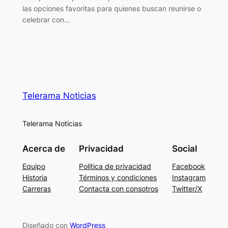
las opciones favoritas para quienes buscan reunirse o
celebrar con…
Telerama Noticias
Telerama Noticias
Acerca de
Privacidad
Social
Equipo
Política de privacidad
Facebook
Historia
Términos y condiciones
Instagram
Carreras
Contacta con consotros
Twitter/X
Diseñado con
WordPress