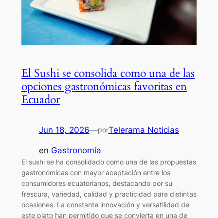
El Sushi se consolida como una de las
opciones gastronómicas favoritas en
Ecuador
Jun 18, 2026
—
Telerama Noticias
por
en
Gastronomía
El sushi se ha consolidado como una de las propuestas
gastronómicas con mayor aceptación entre los
consumidores ecuatorianos, destacando por su
frescura, variedad, calidad y practicidad para distintas
ocasiones. La constante innovación y versatilidad de
este plato han permitido que se convierta en una de