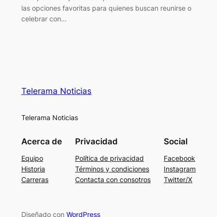
las opciones favoritas para quienes buscan reunirse o
celebrar con…
Telerama Noticias
Telerama Noticias
Acerca de
Privacidad
Social
Equipo
Política de privacidad
Facebook
Historia
Términos y condiciones
Instagram
Carreras
Contacta con consotros
Twitter/X
Diseñado con
WordPress