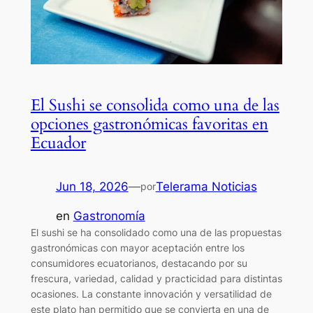
El Sushi se consolida como una de las
opciones gastronómicas favoritas en
Ecuador
Jun 18, 2026
—
Telerama Noticias
por
en
Gastronomía
El sushi se ha consolidado como una de las propuestas
gastronómicas con mayor aceptación entre los
consumidores ecuatorianos, destacando por su
frescura, variedad, calidad y practicidad para distintas
ocasiones. La constante innovación y versatilidad de
este plato han permitido que se convierta en una de