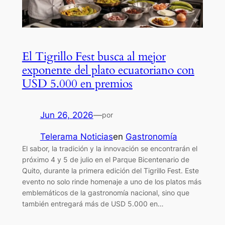
El Tigrillo Fest busca al mejor
exponente del plato ecuatoriano con
USD 5.000 en premios
Jun 26, 2026
—
por
Telerama Noticias
en
Gastronomía
El sabor, la tradición y la innovación se encontrarán el
próximo 4 y 5 de julio en el Parque Bicentenario de
Quito, durante la primera edición del Tigrillo Fest. Este
evento no solo rinde homenaje a uno de los platos más
emblemáticos de la gastronomía nacional, sino que
también entregará más de USD 5.000 en…