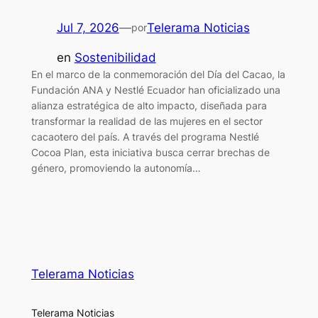
Jul 7, 2026
—
Telerama Noticias
por
en
Sostenibilidad
En el marco de la conmemoración del Día del Cacao, la
Fundación ANA y Nestlé Ecuador han oficializado una
alianza estratégica de alto impacto, diseñada para
transformar la realidad de las mujeres en el sector
cacaotero del país. A través del programa Nestlé
Cocoa Plan, esta iniciativa busca cerrar brechas de
género, promoviendo la autonomía…
Telerama Noticias
Telerama Noticias