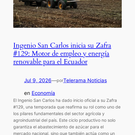
Ingenio San Carlos inicia su Zafra
#129: Motor de empleo y energía
renovable para el Ecuador
Jul 9, 2026
—
Telerama Noticias
por
en
Economía
El Ingenio San Carlos ha dado inicio oficial a su Zafra
#129, una temporada que reafirma su rol como uno de
los pilares fundamentales del sector agrícola y
agroindustrial del país. Este ciclo productivo no solo
garantiza el abastecimiento de azúcar para el
mercado nacional, sino que también actúa como un