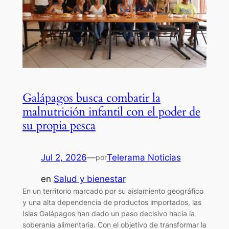
Galápagos busca combatir la
malnutrición infantil con el poder de
su propia pesca
Jul 2, 2026
—
Telerama Noticias
por
en
Salud y bienestar
En un territorio marcado por su aislamiento geográfico
y una alta dependencia de productos importados, las
Islas Galápagos han dado un paso decisivo hacia la
soberanía alimentaria. Con el objetivo de transformar la