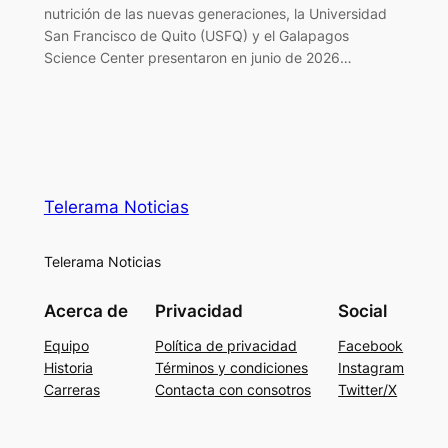
nutrición de las nuevas generaciones, la Universidad
San Francisco de Quito (USFQ) y el Galapagos
Science Center presentaron en junio de 2026…
Telerama Noticias
Telerama Noticias
Acerca de
Privacidad
Social
Equipo
Política de privacidad
Facebook
Historia
Términos y condiciones
Instagram
Carreras
Contacta con consotros
Twitter/X