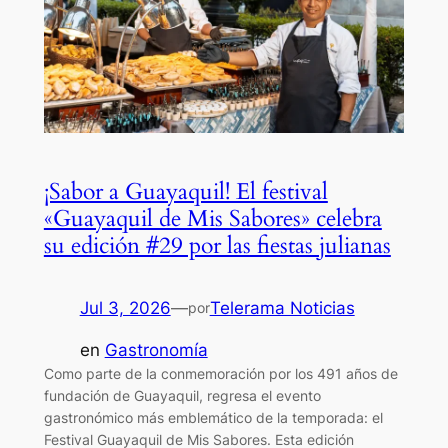
¡Sabor a Guayaquil! El festival
«Guayaquil de Mis Sabores» celebra
su edición #29 por las fiestas julianas
Jul 3, 2026
—
Telerama Noticias
por
en
Gastronomía
Como parte de la conmemoración por los 491 años de
fundación de Guayaquil, regresa el evento
gastronómico más emblemático de la temporada: el
Festival Guayaquil de Mis Sabores. Esta edición