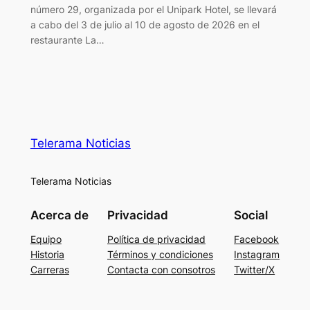
número 29, organizada por el Unipark Hotel, se llevará
a cabo del 3 de julio al 10 de agosto de 2026 en el
restaurante La…
Telerama Noticias
Telerama Noticias
Acerca de
Privacidad
Social
Equipo
Política de privacidad
Facebook
Historia
Términos y condiciones
Instagram
Carreras
Contacta con consotros
Twitter/X