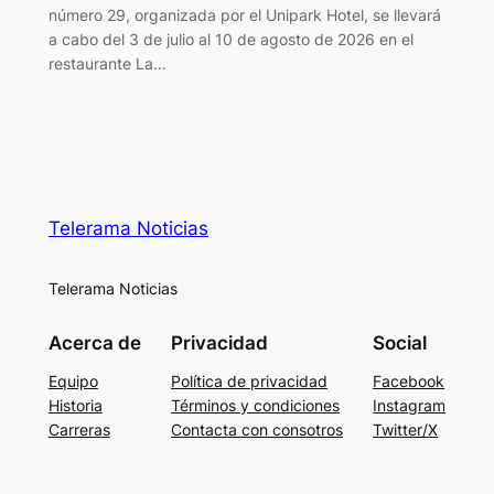
número 29, organizada por el Unipark Hotel, se llevará
a cabo del 3 de julio al 10 de agosto de 2026 en el
restaurante La…
Telerama Noticias
Telerama Noticias
Acerca de
Privacidad
Social
Equipo
Política de privacidad
Facebook
Historia
Términos y condiciones
Instagram
Carreras
Contacta con consotros
Twitter/X