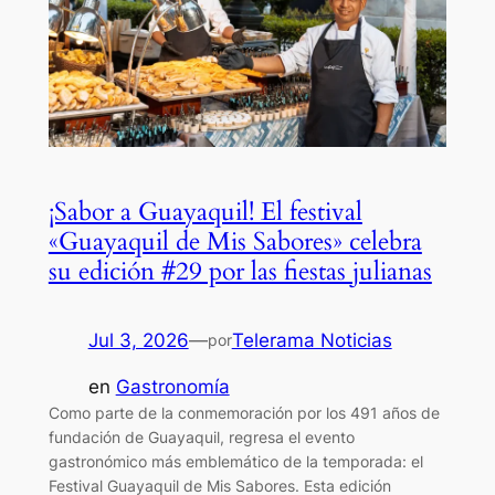
¡Sabor a Guayaquil! El festival
«Guayaquil de Mis Sabores» celebra
su edición #29 por las fiestas julianas
Jul 3, 2026
—
Telerama Noticias
por
en
Gastronomía
Como parte de la conmemoración por los 491 años de
fundación de Guayaquil, regresa el evento
gastronómico más emblemático de la temporada: el
Festival Guayaquil de Mis Sabores. Esta edición