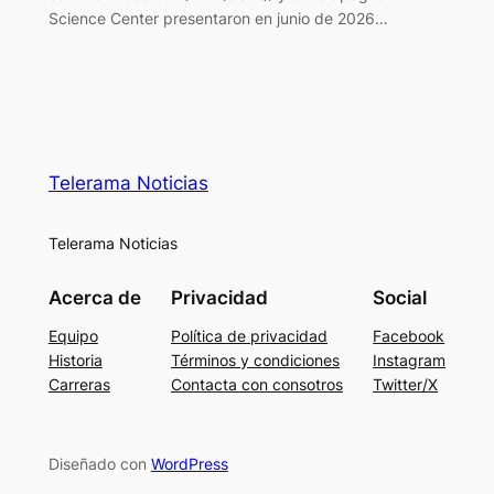
Science Center presentaron en junio de 2026…
Telerama Noticias
Telerama Noticias
Acerca de
Privacidad
Social
Equipo
Política de privacidad
Facebook
Historia
Términos y condiciones
Instagram
Carreras
Contacta con consotros
Twitter/X
Diseñado con
WordPress