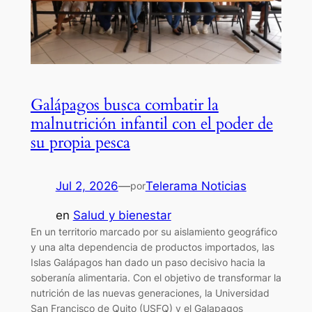
Galápagos busca combatir la
malnutrición infantil con el poder de
su propia pesca
Jul 2, 2026
—
Telerama Noticias
por
en
Salud y bienestar
En un territorio marcado por su aislamiento geográfico
y una alta dependencia de productos importados, las
Islas Galápagos han dado un paso decisivo hacia la
soberanía alimentaria. Con el objetivo de transformar la
nutrición de las nuevas generaciones, la Universidad
San Francisco de Quito (USFQ) y el Galapagos