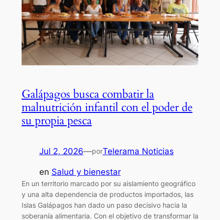
Galápagos busca combatir la
malnutrición infantil con el poder de
su propia pesca
Jul 2, 2026
—
Telerama Noticias
por
en
Salud y bienestar
En un territorio marcado por su aislamiento geográfico
y una alta dependencia de productos importados, las
Islas Galápagos han dado un paso decisivo hacia la
soberanía alimentaria. Con el objetivo de transformar la