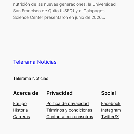
nutrición de las nuevas generaciones, la Universidad
San Francisco de Quito (USFQ) y el Galapagos
Science Center presentaron en junio de 2026…
Telerama Noticias
Telerama Noticias
Acerca de
Privacidad
Social
Equipo
Política de privacidad
Facebook
Historia
Términos y condiciones
Instagram
Carreras
Contacta con consotros
Twitter/X