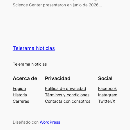
Science Center presentaron en junio de 2026…
Telerama Noticias
Telerama Noticias
Acerca de
Privacidad
Social
Equipo
Política de privacidad
Facebook
Historia
Términos y condiciones
Instagram
Carreras
Contacta con consotros
Twitter/X
Diseñado con
WordPress