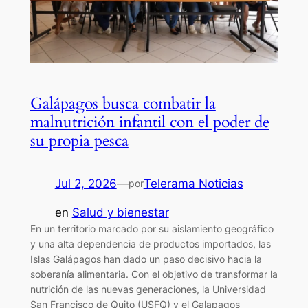
Galápagos busca combatir la
malnutrición infantil con el poder de
su propia pesca
Jul 2, 2026
—
Telerama Noticias
por
en
Salud y bienestar
En un territorio marcado por su aislamiento geográfico
y una alta dependencia de productos importados, las
Islas Galápagos han dado un paso decisivo hacia la
soberanía alimentaria. Con el objetivo de transformar la
nutrición de las nuevas generaciones, la Universidad
San Francisco de Quito (USFQ) y el Galapagos