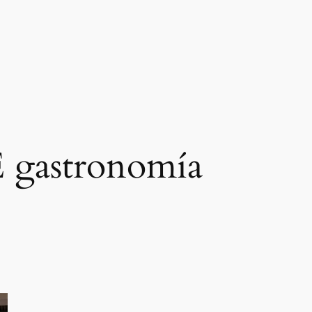
 gastronomía