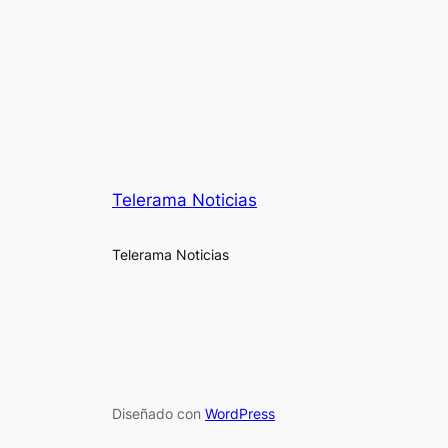
Telerama Noticias
Telerama Noticias
Diseñado con
WordPress