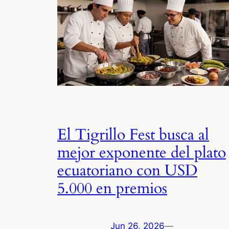
El Tigrillo Fest busca al
mejor exponente del plato
ecuatoriano con USD
5.000 en premios
Jun 26, 2026
—