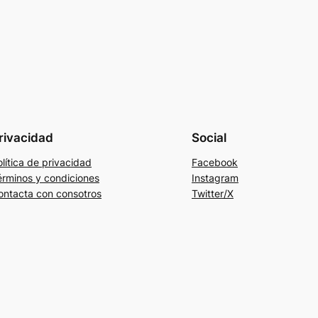
rivacidad
Social
lítica de privacidad
Facebook
érminos y condiciones
Instagram
ontacta con consotros
Twitter/X