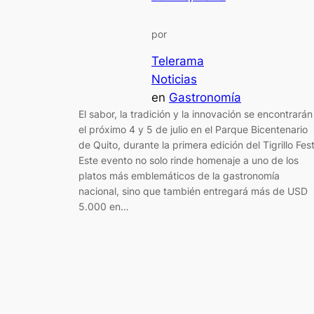
por
Telerama
Noticias
en
Gastronomía
El sabor, la tradición y la innovación se encontrarán
el próximo 4 y 5 de julio en el Parque Bicentenario
de Quito, durante la primera edición del Tigrillo Fest
Este evento no solo rinde homenaje a uno de los
platos más emblemáticos de la gastronomía
nacional, sino que también entregará más de USD
5.000 en…