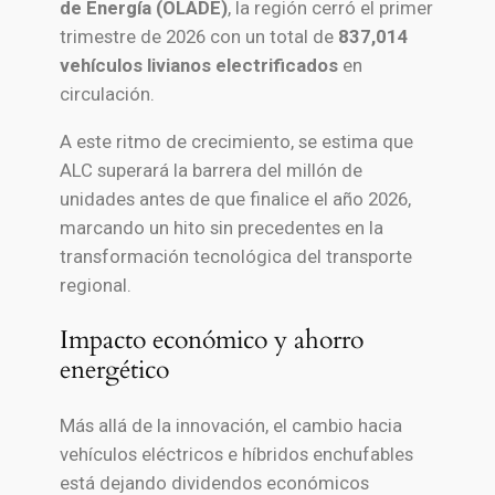
de Energía (OLADE)
, la región cerró el primer
trimestre de 2026 con un total de
837,014
vehículos livianos electrificados
en
circulación.
A este ritmo de crecimiento, se estima que
ALC superará la barrera del millón de
unidades antes de que finalice el año 2026,
marcando un hito sin precedentes en la
transformación tecnológica del transporte
regional.
Impacto económico y ahorro
energético
Más allá de la innovación, el cambio hacia
vehículos eléctricos e híbridos enchufables
está dejando dividendos económicos