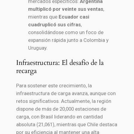
mercados específicos:
Argentina
multiplicó por veinte sus ventas
,
mientras que
Ecuador casi
cuadruplicó sus cifras
,
consolidándose como un foco de
expansión rápida junto a Colombia y
Uruguay.
Infraestructura: El desafío de la
recarga
Para sostener este crecimiento, la
infraestructura de carga avanza, aunque con
retos significativos. Actualmente, la región
dispone de más de 20,000 estaciones de
carga, con Brasil liderando en cantidad
absoluta (21,061), mientras que Chile destaca
por su eficiencia al mantener una alta