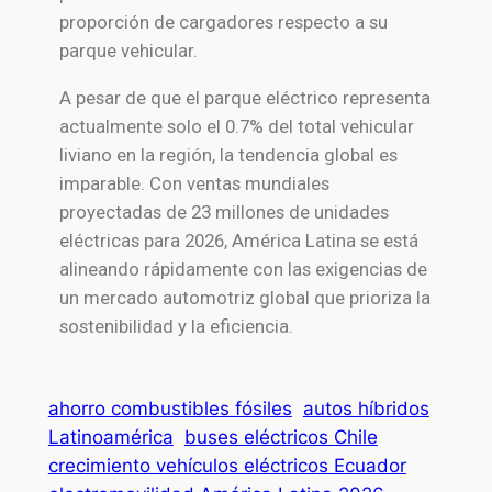
proporción de cargadores respecto a su
parque vehicular.
A pesar de que el parque eléctrico representa
actualmente solo el 0.7% del total vehicular
liviano en la región, la tendencia global es
imparable. Con ventas mundiales
proyectadas de 23 millones de unidades
eléctricas para 2026, América Latina se está
alineando rápidamente con las exigencias de
un mercado automotriz global que prioriza la
sostenibilidad y la eficiencia.
ahorro combustibles fósiles
autos híbridos
Latinoamérica
buses eléctricos Chile
crecimiento vehículos eléctricos Ecuador