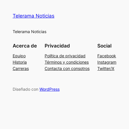
Telerama Noticias
Telerama Noticias
Acerca de
Privacidad
Social
Equipo
Política de privacidad
Facebook
Historia
Términos y condiciones
Instagram
Carreras
Contacta con consotros
Twitter/X
Diseñado con
WordPress