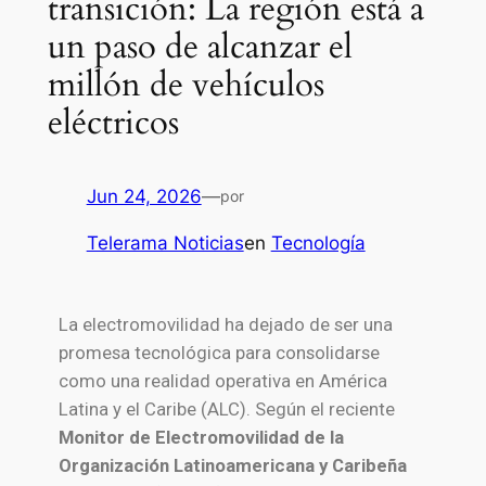
transición: La región está a
un paso de alcanzar el
millón de vehículos
eléctricos
Jun 24, 2026
—
por
Telerama Noticias
en
Tecnología
La electromovilidad ha dejado de ser una
promesa tecnológica para consolidarse
como una realidad operativa en América
Latina y el Caribe (ALC). Según el reciente
Monitor de Electromovilidad de la
Organización Latinoamericana y Caribeña