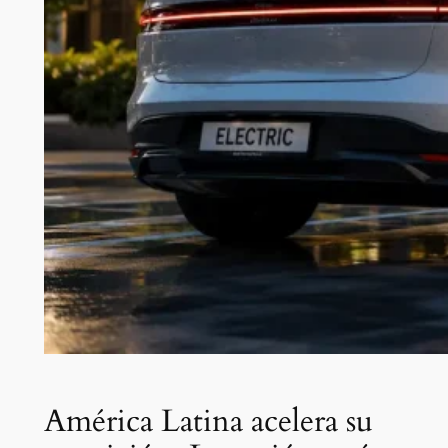
América Latina acelera su