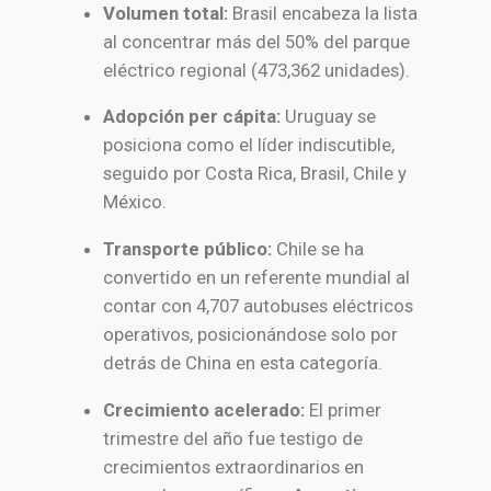
Volumen total:
Brasil encabeza la lista
al concentrar más del 50% del parque
eléctrico regional (473,362 unidades).
Adopción per cápita:
Uruguay se
posiciona como el líder indiscutible,
seguido por Costa Rica, Brasil, Chile y
México.
Transporte público:
Chile se ha
convertido en un referente mundial al
contar con 4,707 autobuses eléctricos
operativos, posicionándose solo por
detrás de China en esta categoría.
Crecimiento acelerado:
El primer
trimestre del año fue testigo de
crecimientos extraordinarios en