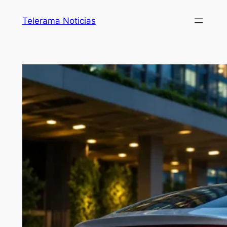
Telerama Noticias