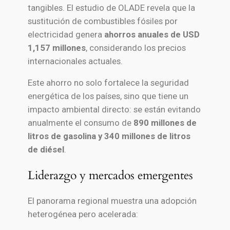
tangibles. El estudio de OLADE revela que la
sustitución de combustibles fósiles por
electricidad genera
ahorros anuales de USD
1,157 millones
, considerando los precios
internacionales actuales.
Este ahorro no solo fortalece la seguridad
energética de los países, sino que tiene un
impacto ambiental directo: se están evitando
anualmente el consumo de
890 millones de
litros de gasolina y 340 millones de litros
de diésel
.
Liderazgo y mercados emergentes
El panorama regional muestra una adopción
heterogénea pero acelerada: